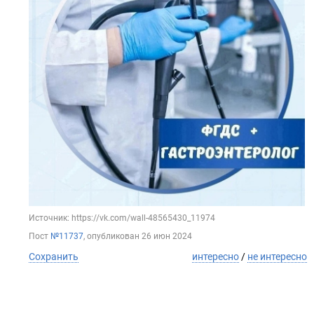
Источник: https://vk.com/wall-48565430_11974
Пост
№11737
, опубликован
26 июн 2024
Сохранить
интересно
/
не интересно