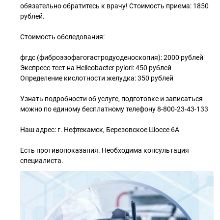
обязательно обратитесь к врачу! Стоимость приема: 1850
рублей.
Стоимость обследования:
фгдс (фиброэзофагогастродуоденоскопия): 2000 рублей
Экспресс-тест на Helicobacter pylori: 450 рублей
Определение кислотности желудка: 350 рублей
Узнать подробности об услуге, подготовке и записаться
можно по единому бесплатному телефону 8-800-23-43-133
Наш адрес: г. Нефтекамск, Березовское Шоссе 6А
Есть противопоказания. Необходима консультация
специалиста.