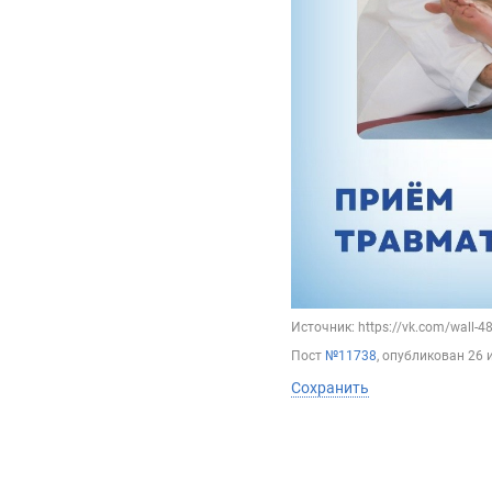
Источник: https://vk.com/wall-
Пост
№11738
, опубликован
26 
Сохранить