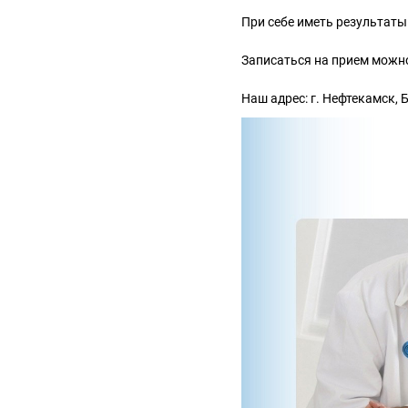
При себе иметь результаты
Записаться на прием можно 
Наш адрес: г. Нефтекамск,