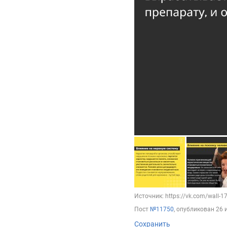
Источник: https://vk.com/wall-
Пост
№11750
, опубликован
26 
Сохранить