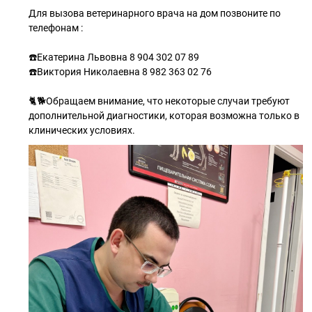
Для вызова ветеринарного врача на дом позвоните по
телефонам :
☎️Екатерина Львовна 8 904 302 07 89
☎️Виктория Николаевна 8 982 363 02 76
🐈🐕Обращаем внимание, что некоторые случаи требуют
дополнительной диагностики, которая возможна только в
клинических условиях.