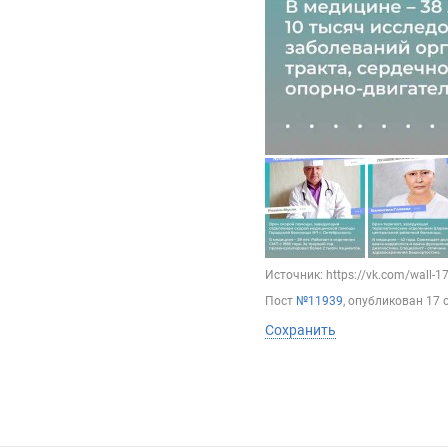
Источник: https://vk.com/wall-
Пост
№11939
, опубликован
17 
Сохранить