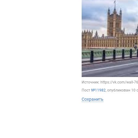
Источник: https://vk.com/wall-
Пост
№11982
, опубликован
10 
Сохранить