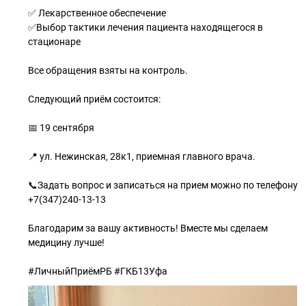
✅ Лекарственное обеспечение
✅Выбор тактики лечения пациента находящегося в
стационаре
Все обращения взяты на контроль.
Следующий приём состоится:
📅 19 сентября
📍 ул. Нежинская, 28к1, приемная главного врача.
📞Задать вопрос и записаться на прием можно по телефону
+7(347)240-13-13
Благодарим за вашу активность! Вместе мы сделаем
медицину лучше!
#ЛичныйПриёмРБ #ГКБ13Уфа