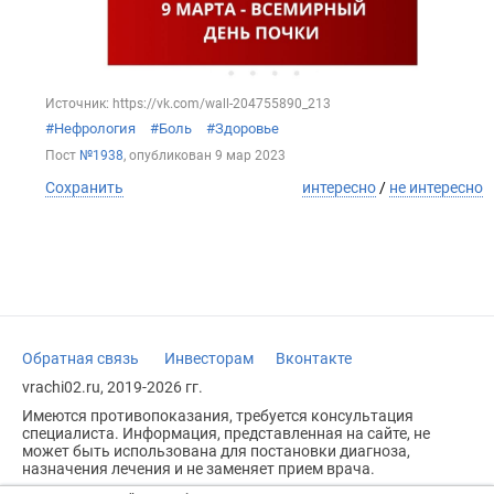
Источник: https://vk.com/wall-204755890_213
#Нефрология
#Боль
#Здоровье
Пост
№1938
, опубликован
9 мар 2023
Сохранить
интересно
/
не интересно
Обратная связь
Инвесторам
Вконтакте
vrachi02.ru, 2019-2026 гг.
Имеются противопоказания, требуется консультация
специалиста. Информация, представленная на сайте, не
может быть использована для постановки диагноза,
назначения лечения и не заменяет прием врача.