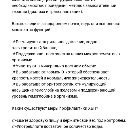
необходимостью проведения методов заместительной
терапии (диализа и трансплантации).
Важно следить за здоровьем почек, ведь они выполняют
множество функций:
📌Регулируют артериальное давление, водно-
электролитный баланс,
📌Поддерживают постоянства наших микроэлементов в
организме
📌Участвуют в минерально-костном обмене
📌Вырабатывают гормон D, который обеспечивает
крепость костей и нормальную жизнедеятельность
📌Вырабатывают эритропоэтин, стимулирующий
насыщение гемоглобина железом и поддерживающий
уровень гемоглобина в организме.
Какие существуют меры профилактики ХБП?
👉Ешьте здоровую пищу и держите свой вес под контролем.
👉Употребляйте достаточное количество воды.