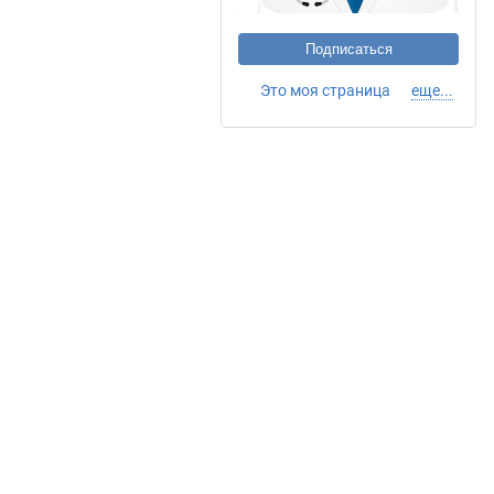
Подписаться
Это моя страница
еще...