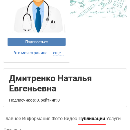
Подписаться
Это моя страница
еще...
Дмитренко Наталья
Евгеньевна
Подписчиков: 0, рейтинг: 0
Главное
Информация
Фото
Видео
Публикации
Услуги