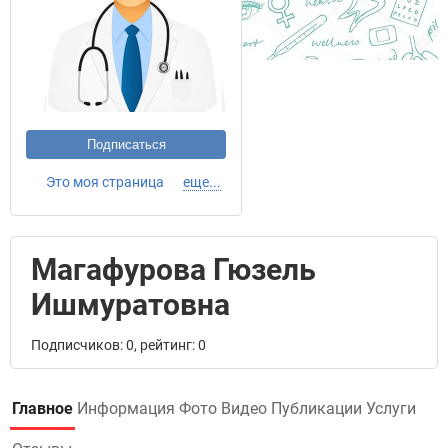
Подписаться
Это моя страница
еще...
Магафурова Гюзель
Ишмуратовна
Подписчиков: 0, рейтинг: 0
Главное
Информация
Фото
Видео
Публикации
Услуги