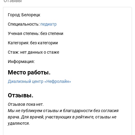
Отзывы
Город:
Белорецк
Специальность:
педиатр
Ученая степень:
без степени
Категория:
без категории
Стаж:
нет данных о стаже
Информация:
Место работы.
Диализный центр «Нефролайн»
Отзывы.
Отзывов пока нет.
Мы не публикуем отзывы и благодарности без согласия
врача. Для врачей, участвующих в рейтинге, отзывы не
удаляются.