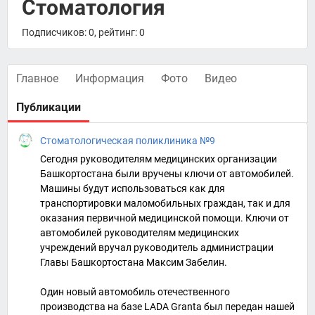
Стоматология
Подписчиков: 0, рейтинг: 0
Главное
Информация
Фото
Видео
Публикации
Стоматологическая поликлиника №9
Сегодня руководителям медицинских организации
Башкортостана были вручены ключи от автомобилей.
Машины будут использоваться как для
транспортировки маломобильных граждан, так и для
оказания первичной медицинской помощи. Ключи от
автомобилей руководителям медицинских
учреждений вручал руководитель администрации
Главы Башкортостана Максим Забелин.
Один новый автомобиль отечественного
производства на базе LADA Granta был передан нашей