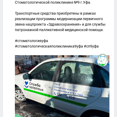
Стоматологической поликлинике №9 г.Уфа.
Транспортные средства приобретены в рамках
реализации программы модернизации первичного
звена нацпроекта «Здравоохранения» и для службы
патронажной паллиативной медицинской помощи.
#стоматологияуфа
#стоматологическаяполиклиника9уфа #сп9уфа