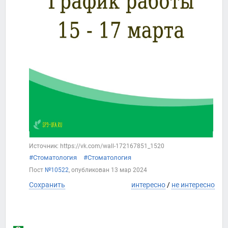
Источник: https://vk.com/wall-172167851_1520
#Стоматология
#Стоматология
Пост
№10522
, опубликован
13 мар 2024
Сохранить
интересно
/
не интересно