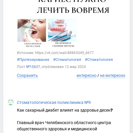
Источник: https://vk.com/wall-88863049_6677
#Протезирование
#Стоматология
#Стоматология
Пост
№10637
, опубликован
12 мар 2024
Сохранить
интересно
/
не интересно
Стоматологическая поликлиника №9
Как сахарный диабет влияет на здоровье десен❓
Главный врач Челябинского областного центра
общественного здоровья и медицинской