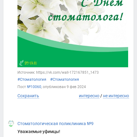
Источник: https://vk.com/wall-172167851_1473
#Стоматология
#Стоматология
Пост
№10060
, опубликован
9 фев 2024
Сохранить
интересно
/
не интересно
Стоматологическая поликлиника №9
Уважаемые уфимцы!