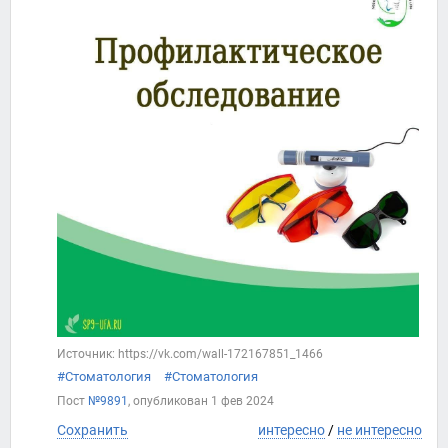
Источник: https://vk.com/wall-172167851_1466
#Стоматология
#Стоматология
Пост
№9891
, опубликован
1 фев 2024
Сохранить
интересно
/
не интересно