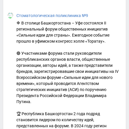
Стоматологическая поликлиника №9
🔷 В столице Башкортостана – Уфе состоялся II
региональный форум общественных инициатив
«Сильные идеи для страны». Ежегодное событие
прошло в уфимском конгресс холле «Торатау».
🟢 Участниками форума стали руководители
республиканских органов власти, общественные
организации, авторы идей, а также представители
брендов, зарегистрировавшие свои инициативы на IV
Всероссийском форуме «Сильные идеи для нового
времени», который проводится Агентством
стратегических инициатив (АСИ) по поручению
Президента Российской Федерации Владимира
Путина.
🏆 Республика Башкортостан 2 года подряд
становится лидером по количеству идей,
представленных на форуме. В 2024 году регион