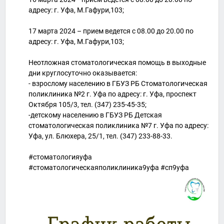
адресу: г. Уфа, М.Гафури,103;
17 марта 2024 – прием ведется с 08.00 до 20.00 по
адресу: г. Уфа, М.Гафури,103;
Неотложная стоматологическая помощь в выходные
дни круглосуточно оказывается:
- взрослому населению в ГБУЗ РБ Стоматологическая
поликлиника №2 г. Уфа по адресу: г. Уфа, проспект
Октября 105/3, тел. (347) 235-45-35;
-детскому населению в ГБУЗ РБ Детская
стоматологическая поликлиника №7 г. Уфа по адресу:
Уфа, ул. Блюхера, 25/1, тел. (347) 233-88-33.
#стоматологияуфа
#стоматологическаяполиклиника9уфа #сп9уфа