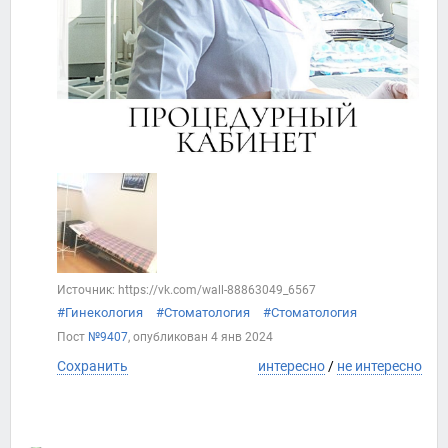
Источник: https://vk.com/wall-88863049_6567
#Гинекология
#Стоматология
#Стоматология
Пост
№9407
, опубликован
4 янв 2024
Сохранить
интересно
/
не интересно