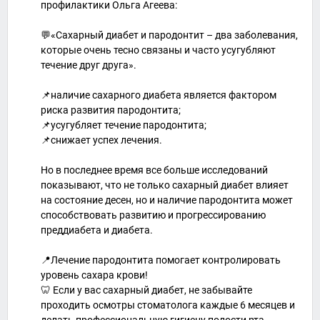
профилактики Ольга Агеева:
💬«Сахарный диабет и пародонтит – два заболевания,
которые очень тесно связаны и часто усугубляют
течение друг друга».
📌наличие сахарного диабета является фактором
риска развития пародонтита;
📌усугубляет течение пародонтита;
📌снижает успех лечения.
Но в последнее время все больше исследований
показывают, что не только сахарный диабет влияет
на состояние десен, но и наличие пародонтита может
способствовать развитию и прогрессированию
преддиабета и диабета.
📍Лечение пародонтита помогает контролировать
уровень сахара крови!
🦷 Если у вас сахарный диабет, не забывайте
проходить осмотры стоматолога каждые 6 месяцев и