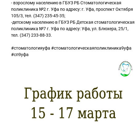
- взрослому населению в ГБУЗ РБ Стоматологическая
поликлиника №2 г. Уфа по адресу: г. Уфа, проспект Октября
105/3, тел. (347) 235-45-35;
-детскому населению в ГБУЗ РБ Детская стоматологическая
поликлиника №7 г. Уфа по адресу: Уфа, ул. Блюхера, 25/1,
тел. (347) 233-88-33.
#стоматологияуфа #стоматологическаяполиклиника9уфа
#сп9уфа