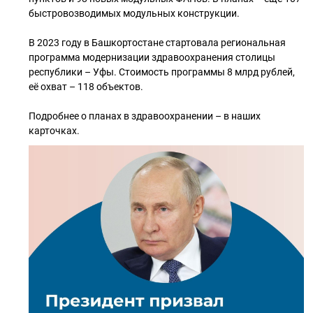
быстровозводимых модульных конструкции.
В 2023 году в Башкортостане стартовала региональная
программа модернизации здравоохранения столицы
республики – Уфы. Стоимость программы 8 млрд рублей,
её охват – 118 объектов.
Подробнее о планах в здравоохранении – в наших
карточках.