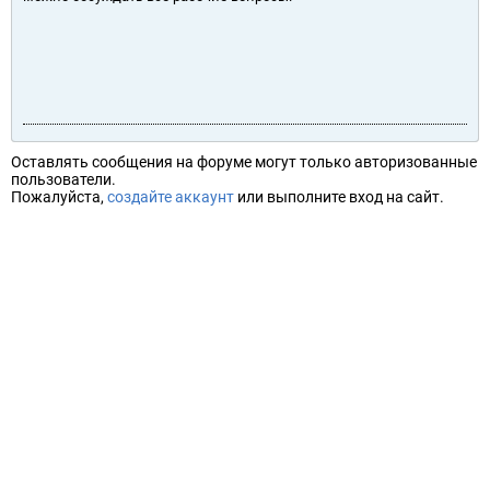
Оставлять сообщения на форуме могут только авторизованные
пользователи.
Пожалуйста,
создайте аккаунт
или выполните вход на сайт.