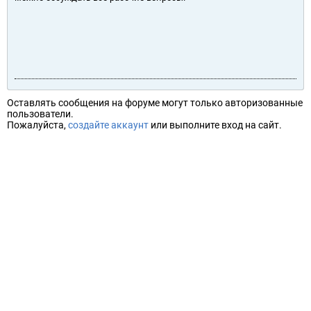
Оставлять сообщения на форуме могут только авторизованные
пользователи.
Пожалуйста,
создайте аккаунт
или выполните вход на сайт.