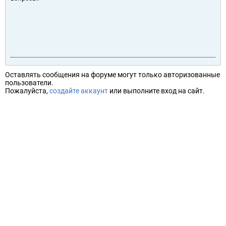
Оставлять сообщения на форуме могут только авторизованные
пользователи.
Пожалуйста,
создайте аккаунт
или выполните вход на сайт.