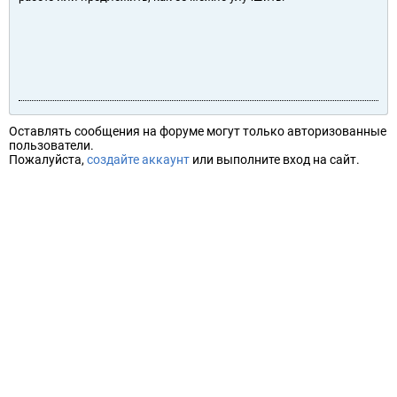
Оставлять сообщения на форуме могут только авторизованные
пользователи.
Пожалуйста,
создайте аккаунт
или выполните вход на сайт.