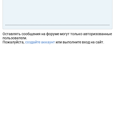
Оставлять сообщения на форуме могут только авторизованные
пользователи.
Пожалуйста,
создайте аккаунт
или выполните вход на сайт.