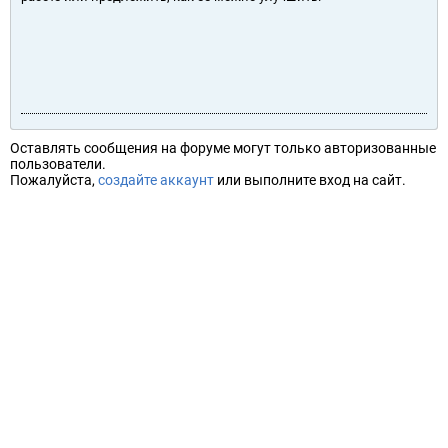
Оставлять сообщения на форуме могут только авторизованные
пользователи.
Пожалуйста,
создайте аккаунт
или выполните вход на сайт.