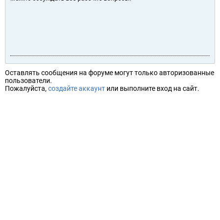
Оставлять сообщения на форуме могут только авторизованные
пользователи.
Пожалуйста,
создайте аккаунт
или выполните вход на сайт.