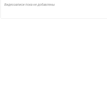
Видеозаписи пока не добавлены