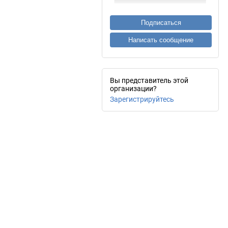
Подписаться
Написать сообщение
Вы представитель этой
организации?
Зарегистрируйтесь