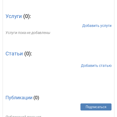
Услуги
(0):
Добавить услуги
Услуги пока не добавлены
Статьи
(0):
Добавить статью
Публикации
(0)
Подписаться