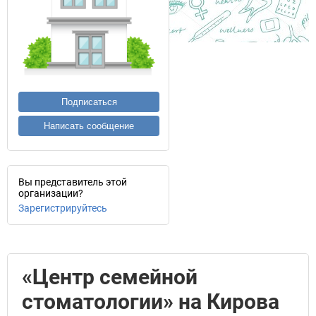
Подписаться
Написать сообщение
Вы представитель этой
организации?
Зарегистрируйтесь
«Центр семейной
стоматологии» на Кирова