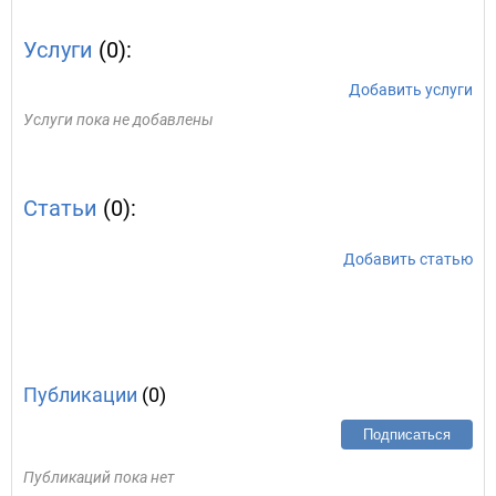
Услуги
(0):
Добавить услуги
Услуги пока не добавлены
Статьи
(0):
Добавить статью
Публикации
(0)
Подписаться
Публикаций пока нет