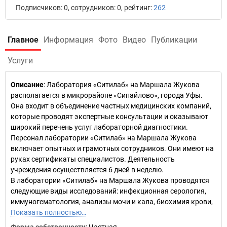
Подписчиков: 0, сотрудников: 0, рейтинг:
262
Главное
Информация
Фото
Видео
Публикации
Услуги
Описание
: Лаборатория «Ситилаб» на Маршала Жукова
располагается в микрорайоне «Сипайлово», города Уфы.
Она входит в объединение частных медицинских компаний,
которые проводят экспертные консультации и оказывают
широкий перечень услуг лабораторной диагностики.
Персонал лаборатории «Ситилаб» на Маршала Жукова
включает опытных и грамотных сотрудников. Они имеют на
руках сертификаты специалистов. Деятельность
учреждения осуществляется 6 дней в неделю.
В лаборатории «Ситилаб» на Маршала Жукова проводятся
следующие виды исследований: инфекционная серология,
иммуногематология, анализы мочи и кала, биохимия крови,
Показать полностью…