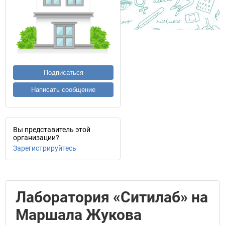
Подписаться
Написать сообщение
Вы представитель этой
организации?
Зарегистрируйтесь
Лаборатория «Ситилаб» на
Маршала Жукова