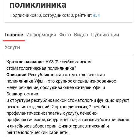
поликлиника
Подписчиков: 0, сотрудников: 0, рейтинг:
454
Главное
Информация
Фото
Видео
Публикации
Услуги
Краткое название
:
АУЗ "Республиканская
стоматологическая поликлиника"
Описание
: Республиканская стоматологическая
поликлиника Уфы – это крупное специализированное
медучреждение, обслуживающее жителей Уфы и
Башкортостана.
В структуре республиканской стоматологии функционируют
несколько отделений: 2 ортопедических, 2 лечебно-
профилактических (платных услуг), лечебно-
профилактическое, хирургическое, а также зуботехническая
и литейные лаборатории, физиотерапевтический и
рентгенологический кабинеты.