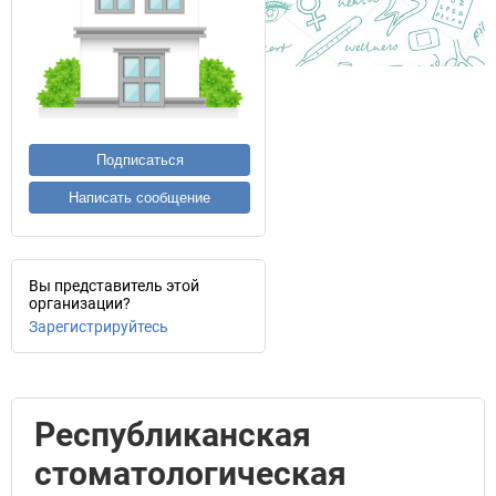
Подписаться
Написать сообщение
Вы представитель этой
организации?
Зарегистрируйтесь
Республиканская
стоматологическая