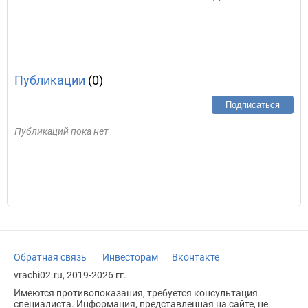
Публикации
(0)
Подписаться
Публикаций пока нет
Обратная связь
Инвесторам
Вконтакте
vrachi02.ru, 2019-2026 гг.
Имеются противопоказания, требуется консультация
специалиста. Информация, представленная на сайте, не