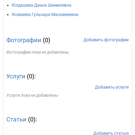
Юлдашева Диана Шамилевна
Ясавиева Гульнара Маснавиевна
Фотографии
(0)
Добавить фотографии
Фотографии пока не добавлены
Услуги
(0):
Добавить услуги
Услуги пока не добавлены
Статьи
(0):
Добавить статью