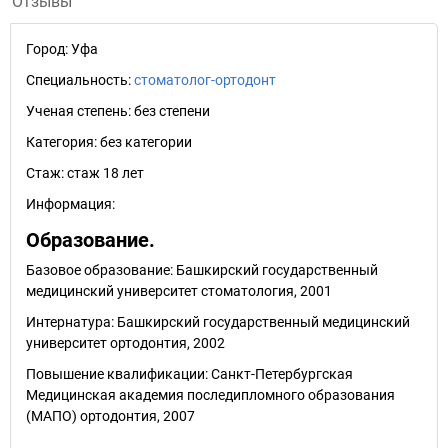
Отзывы
Город:
Уфа
Специальность:
стоматолог-ортодонт
Ученая степень:
без степени
Категория:
без категории
Стаж:
стаж 18 лет
Информация:
Образование.
Базовое образование: Башкирский государственный
медицинский университет стоматология, 2001
Интернатура: Башкирский государственный медицинский
университет ортодонтия, 2002
Повышение квалификации: Санкт-Петербургская
Медицинская академия последипломного образования
(МАПО) ортодонтия, 2007