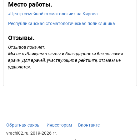
Место работы.
«Центр семейной стоматологии» на Кирова
Республиканская стоматологическая поликлиника
Отзывы.
Отзывов пока нет.
Мы не публикуем отзывы и благодарности без согласия
врача. Для врачей, участвующих в рейтинге, отзывы не
удаляются.
Обратная связь
Инвесторам
Вконтакте
vrachi02.ru, 2019-2026 гг.