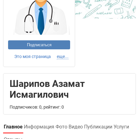
Подписаться
Это моя страница
еще...
Шарипов Азамат
Исмагилович
Подписчиков: 0, рейтинг: 0
Главное
Информация
Фото
Видео
Публикации
Услуги