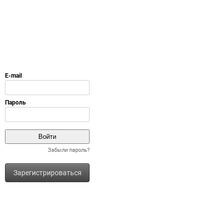
Забыли пароль?
Зарегистрироваться