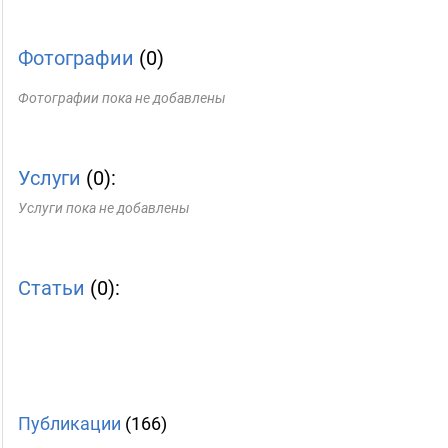
Фотографии
(0)
Фотографии пока не добавлены
Услуги
(0):
Услуги пока не добавлены
Статьи
(0):
Публикации
(166)