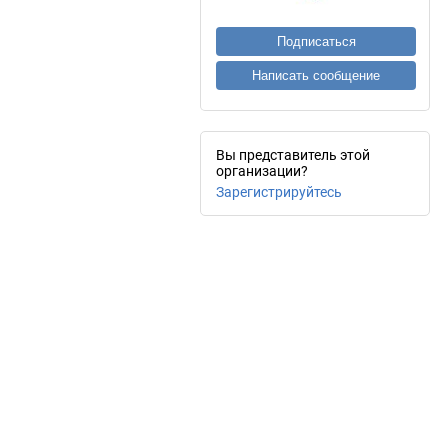
Подписаться
Написать сообщение
Вы представитель этой
организации?
Зарегистрируйтесь