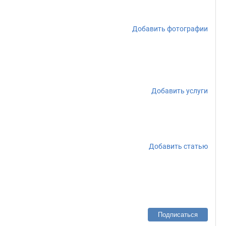
Добавить фотографии
Добавить услуги
Добавить статью
Подписаться