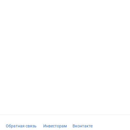
Обратная связь
Инвесторам
Вконтакте