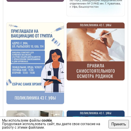
Мы используем файлы
cookie
.
Принять
Продолжая использовать сайт, вы даете свое согласие на
работу с этими файлами.