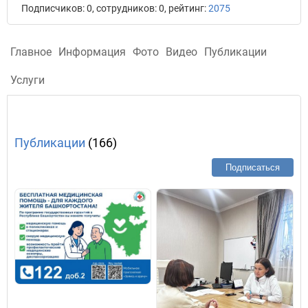
Подписчиков: 0, сотрудников: 0, рейтинг:
2075
Главное
Информация
Фото
Видео
Публикации
Услуги
Публикации
(166)
Подписаться