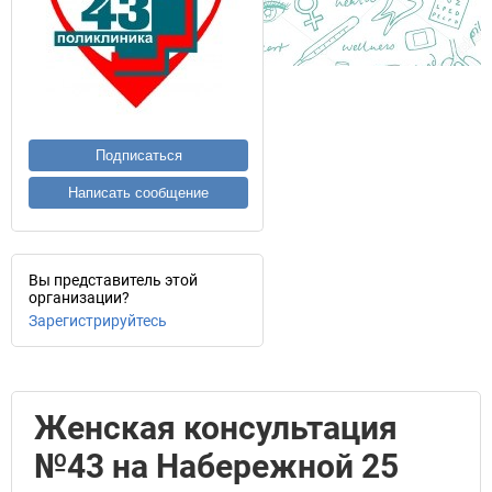
Подписаться
Написать сообщение
Вы представитель этой
организации?
Зарегистрируйтесь
Женская консультация
№43 на Набережной 25