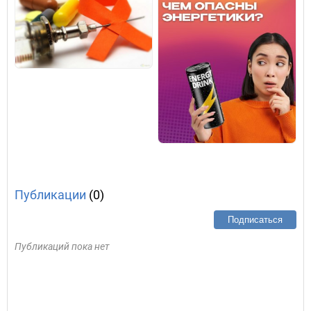
Публикации
(0)
Подписаться
Публикаций пока нет