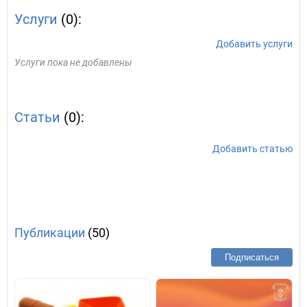
Услуги
(0):
Добавить услуги
Услуги пока не добавлены
Статьи
(0):
Добавить статью
Публикации
(50)
Подписаться