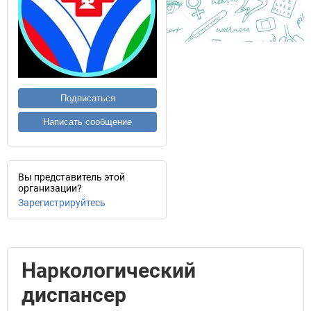
Подписаться
Написать сообщение
Вы представитель этой
организации?
Зарегистрируйтесь
Наркологический
диспансер