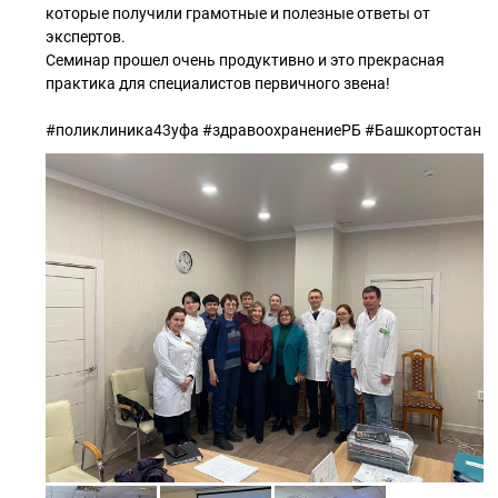
которые получили грамотные и полезные ответы от
экспертов.
Семинар прошел очень продуктивно и это прекрасная
практика для специалистов первичного звена!
#поликлиника43уфа #здравоохранениеРБ #Башкортостан