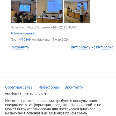
Источник: https://vk.com/wall-175211778_941
#Поликлиника
Пост
№10369
, опубликован
5 мар 2024
Сохранить
интересно
/
не интересно
Обратная связь
Инвесторам
Вконтакте
vrachi02.ru, 2019-2026 гг.
Имеются противопоказания, требуется консультация
специалиста. Информация, представленная на сайте, не
может быть использована для постановки диагноза,
назначения лечения и не заменяет прием врача.