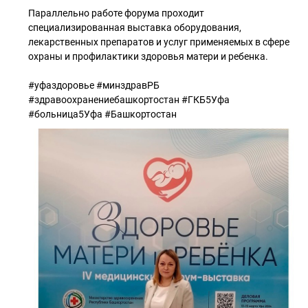
Параллельно работе форума проходит
специализированная выставка оборудования,
лекарственных препаратов и услуг применяемых в сфере
охраны и профилактики здоровья матери и ребенка.
#уфаздоровье #минздравРБ
#здравоохранениебашкортостан #ГКБ5Уфа
#больница5Уфа #Башкортостан