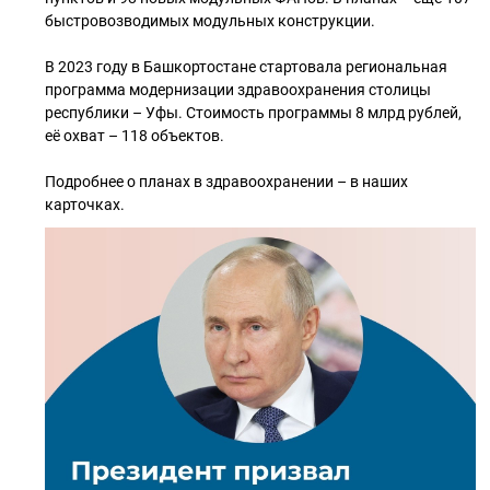
быстровозводимых модульных конструкции.
В 2023 году в Башкортостане стартовала региональная
программа модернизации здравоохранения столицы
республики – Уфы. Стоимость программы 8 млрд рублей,
её охват – 118 объектов.
Подробнее о планах в здравоохранении – в наших
карточках.