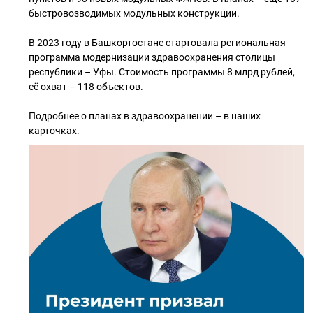
быстровозводимых модульных конструкции.
В 2023 году в Башкортостане стартовала региональная
программа модернизации здравоохранения столицы
республики – Уфы. Стоимость программы 8 млрд рублей,
её охват – 118 объектов.
Подробнее о планах в здравоохранении – в наших
карточках.