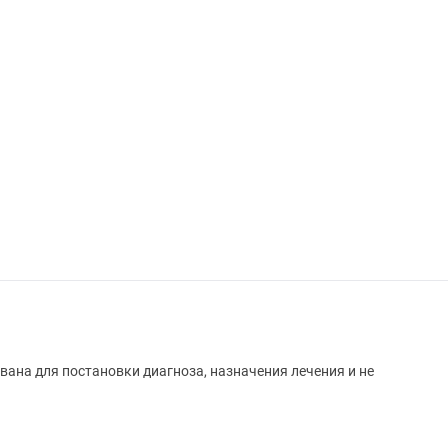
вана для постановки диагноза, назначения лечения и не