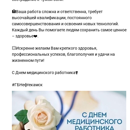
🏥Ваша работа сложна и ответственна, требует
высочайшей квалификации, постоянного
самосовершенствования и освоения новых технологий.
Каждый день Вы помогаете людям сохранить самое ценное
– здоровье❤️.
💥Искренне желаем Вам крепкого здоровья,
профессиональных успехов, благополучия и удачи на
жизненном пути!
С Днем медицинского работника❣️
#ГБНефтекамск