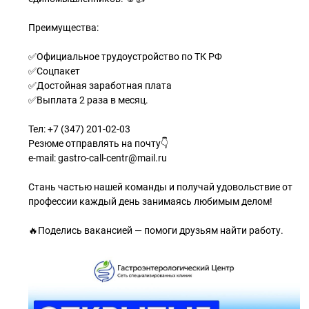
Преимущества:
✅Официальное трудоустройство по ТК РФ
✅Соцпакет
✅Достойная заработная плата
✅Выплата 2 раза в месяц.
Тел: +7 (347) 201-02-03
Резюме отправлять на почту👇
e-mail: gastro-call-centr@mail.ru
Стань частью нашей команды и получай удовольствие от
профессии каждый день занимаясь любимым делом!⠀
⁣⁣🔥Поделись вакансией — помоги друзьям найти работу.