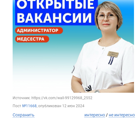
Источник: https://vk.com/wall-99129968_2552
Пост
№11668
, опубликован
12 июн 2024
Сохранить
интересно
/
не интересно