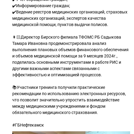
✔️Информирование граждан;
✔️Ведение реестров медицинских организаций, страховых
медицинских организаций, экспертов качества
медицинской помощи, пунктов выдачи полисов.
👩🏻Директор Бирского филиала ТФОМС РБ Садыкова
Тамара Ивановна продемонстрировала анализ
выполнения плановых объемов финансового обеспечения
и объемов медицинской помощи за 9 месяцев 2024г.,
поделилась основными инструментами в работе РИС и
другими важными аспектами связанными с
эффективностью и оптимизацией процессов.
📚Участники тренинга получили практические
рекомендации по использованию электронных ресурсов,
что позволит значительно упростить взаимодействие
между медицинскими учреждениями и фондом
обязательного медицинского страхования.
#ГБНефтекамск