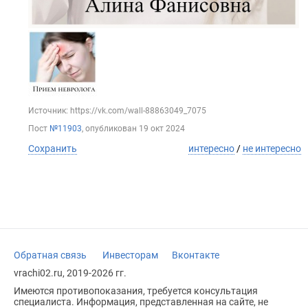
Источник: https://vk.com/wall-88863049_7075
Пост
№11903
, опубликован
19 окт 2024
Сохранить
интересно
/
не интересно
Обратная связь
Инвесторам
Вконтакте
vrachi02.ru, 2019-2026 гг.
Имеются противопоказания, требуется консультация
специалиста. Информация, представленная на сайте, не