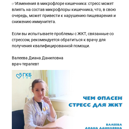
✅Изменения в микрофлоре кишечника: стресс может
влиять на состав микрофлоры кишечника, что, в свою
очередь, может привести к нарушению пищеварения и
снижению иммунитета.
Если вы испытываете проблемы с ЖКТ, связанные со
стрессом, рекомендуется обратиться к врачу для
получения квалифицированной помощи.
Валеева Диана Даниловна
врач-терапевт