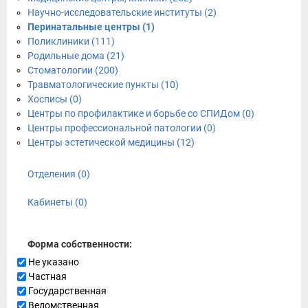
Научно-исследовательские институты (2)
Перинатальные центры (1)
Поликлиники (111)
Родильные дома (21)
Стоматологии (200)
Травматологические пункты (10)
Хосписы (0)
Центры по профилактике и борьбе со СПИДом (0)
Центры профессиональной патологии (0)
Центры эстетической медицины (12)
Отделения (0)
Кабинеты (0)
Форма собственности:
Не указано
Частная
Государственная
Ведомственная