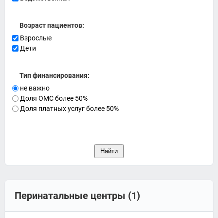
Возраст пациентов:
Взрослые
Дети
Тип финансирования:
не важно
Доля ОМС более 50%
Доля платных услуг более 50%
Перинатальные центры (1)