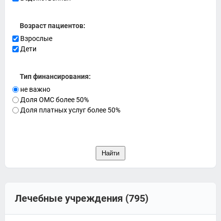
Возраст пациентов:
Взрослые
Дети
Тип финансирования:
не важно
Доля ОМС более 50%
Доля платных услуг более 50%
Лечебные учреждения (795)