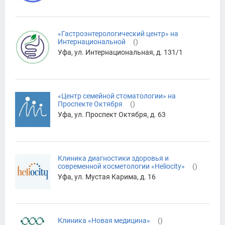
«Гастроэнтерологический центр» на
Интернациональной
(
)
Уфа, ул. Интернациональная, д. 131/1
«Центр семейной стоматологии» на
Проспекте Октября
(
)
Уфа, ул. Проспект Октября, д. 63
Клиника диагностики здоровья и
современной косметологии «Heliocity»
(
)
Уфа, ул. Мустая Карима, д. 16
Клиника «Новая медицина»
(
)