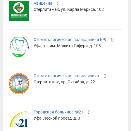
Авиценна
(
)
Стерлитамак, ул. Карла Маркса, 102
Стоматологическая поликлиника №9
(
)
Уфа, ул. им. Мажита Гафури, д. 103
Стоматологическая поликлиника
(
)
Стерлитамак, пр. Октября, д. 22
Городская больница №21
(
)
Уфа, Лесной проезд, д. 3