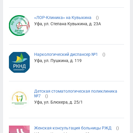
«ЛОР-Клиника» на Кувыкина
(
)
Уфа, ул. Степана Кувыкина, д. 23А
Наркологический диспансер №1
(
)
Уфа, ул. Пушкина, д. 119
Детская стоматологическая поликлиника
№7
(
)
Уфа, ул. Блюхера, д. 25/1
Женская консультация больницы РЖД
(
)