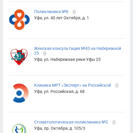
Поликлиника №8
(
)
Уфа, ул. 40 лет Октября, д. 1
Женская консультация №43 на Набережной
25
(
)
Уфа, ул. Набережная реки Уфы 25
Клиника МРТ «Эксперт» на Российской
(
)
Уфа, ул. Российская, д. 68
Стоматологическая поликлиника №2
(
)
Уфа, пр. Октября, д. 105/3