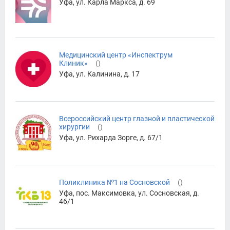
Уфа, ул. Карла Маркса, д. 69
Медицинский центр «Инспектрум
Клиник»
(
)
Уфа, ул. Калинина, д. 17
Всероссийский центр глазной и пластической
хирургии
(
)
Уфа, ул. Рихарда Зорге, д. 67/1
Поликлиника №1 на Сосновской
(
)
Уфа, пос. Максимовка, ул. Сосновская, д.
46/1