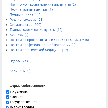
Научно-исследовательские институты (2)
Перинатальные центры (1)
Поликлиники (111)
Родильные дома (21)
Стоматологии (200)
Травматологические пункты (10)
Хосписы (0)
Центры по профилактике и борьбе со СПИДом (0)
Центры профессиональной патологии (0)
Центры эстетической медицины (12)
Отделения (0)
Кабинеты (0)
Форма собственности:
Не указано
Частная
Государственная
Ведомственная