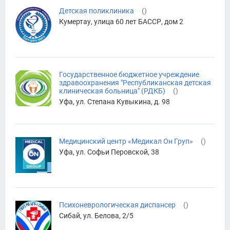
Детская поликлиника
(
)
Кумертау, улица 60 лет БАССР, дом 2
Государственное бюджетное учреждение
здравоохранения "Республиканская детская
клиническая больница" (РДКБ)
(
)
Уфа, ул. Степана Кувыкина, д. 98
Медицинский центр «Медикал Он Груп»
(
)
Уфа, ул. Софьи Перовской, 38
Психоневрологическая диспансер
(
)
Сибай, ул. Белова, 2/5