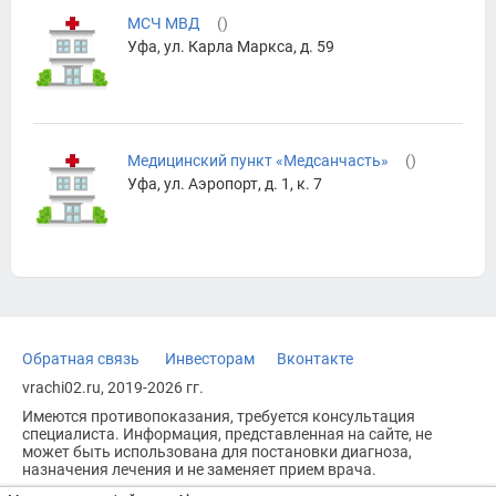
МСЧ МВД
(
)
Уфа, ул. Карла Маркса, д. 59
Медицинский пункт «Медсанчасть»
(
)
Уфа, ул. Аэропорт, д. 1, к. 7
Обратная связь
Инвесторам
Вконтакте
vrachi02.ru, 2019-2026 гг.
Имеются противопоказания, требуется консультация
специалиста. Информация, представленная на сайте, не
может быть использована для постановки диагноза,
назначения лечения и не заменяет прием врача.