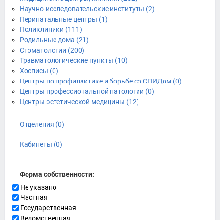
Научно-исследовательские институты (2)
Перинатальные центры (1)
Поликлиники (111)
Родильные дома (21)
Стоматологии (200)
Травматологические пункты (10)
Хосписы (0)
Центры по профилактике и борьбе со СПИДом (0)
Центры профессиональной патологии (0)
Центры эстетической медицины (12)
Отделения (0)
Кабинеты (0)
Форма собственности:
Не указано
Частная
Государственная
Ведомственная