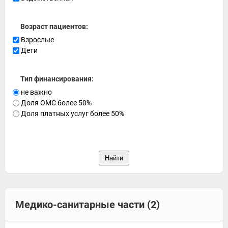
Возраст пациентов:
Взрослые
Дети
Тип финансирования:
не важно
Доля ОМС более 50%
Доля платных услуг более 50%
Медико-санитарные части (2)