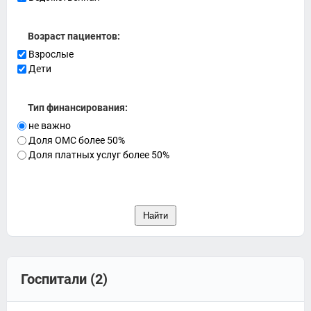
Возраст пациентов:
Взрослые
Дети
Тип финансирования:
не важно
Доля ОМС более 50%
Доля платных услуг более 50%
Госпитали (2)