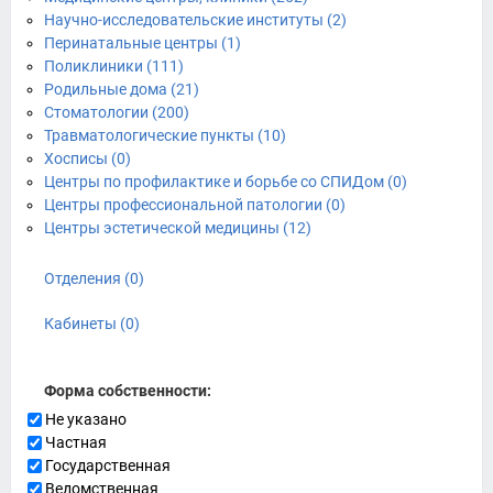
Научно-исследовательские институты (2)
Перинатальные центры (1)
Поликлиники (111)
Родильные дома (21)
Стоматологии (200)
Травматологические пункты (10)
Хосписы (0)
Центры по профилактике и борьбе со СПИДом (0)
Центры профессиональной патологии (0)
Центры эстетической медицины (12)
Отделения (0)
Кабинеты (0)
Форма собственности:
Не указано
Частная
Государственная
Ведомственная