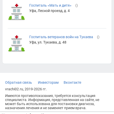
Госпиталь «Мать и дитя»
(
)
Уфа, Лесной проезд, д. 4
Госпиталь ветеранов войн на Тукаева
(
)
Уфа, ул. Тукаева, д. 48
Обратная связь
Инвесторам
Вконтакте
vrachi02.ru, 2019-2026 гг.
Имеются противопоказания, требуется консультация
специалиста. Информация, представленная на сайте, не
может быть использована для постановки диагноза,
назначения лечения и не заменяет прием врача.